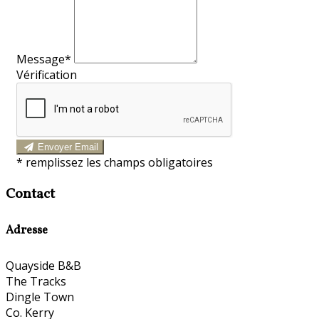
Message*
Vérification
Envoyer Email
*
remplissez les champs obligatoires
Contact
Adresse
Quayside B&B
The Tracks
Dingle Town
Co. Kerry