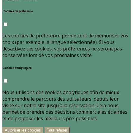
Cookies de préférence
Les cookies de préférence permettent de mémoriser vos
choix (par exemple la langue sélectionnée). Si vous
désactivez ces cookies, vos préférences ne seront pas
conservées lors de vos prochaines visite
Cookies analytiques
Nous utilisons des cookies analytiques afin de mieux
comprendre le parcours des utilisateurs, depuis leur
visite sur notre site jusqu’à la réservation. Cela nous
permet de prendre des décisions commerciales éclairées
et de proposer les meilleurs prix possibles.
Autoriser les cookies
Tout refuser